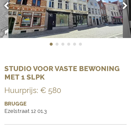
STUDIO VOOR VASTE BEWONING
MET 1 SLPK
Huurprijs
:
€ 580
BRUGGE
Ezelstraat 12 01.3