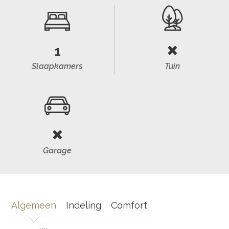
1
Slaapkamers
Tuin
Garage
Algemeen
Indeling
Comfort