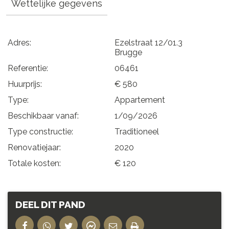
Wettelijke gegevens
Adres:
Ezelstraat 12/01.3
Brugge
Referentie:
06461
Huurprijs:
€ 580
Type:
Appartement
Beschikbaar vanaf:
1/09/2026
Type constructie:
Traditioneel
Renovatiejaar:
2020
Totale kosten:
€ 120
DEEL DIT PAND