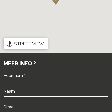
STREET VIEW
MEER INFO ?