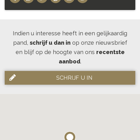
Indien u interesse heeft in een gelijkaardig
pand,
schrijf u dan in
op onze nieuwsbrief
en blijf op de hoogte van ons
recentste
aanbod
.
SCHRIJF U IN