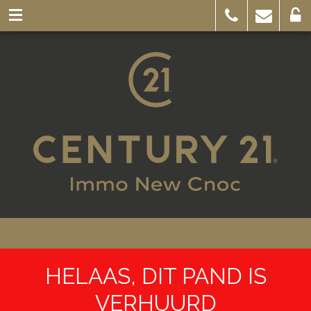
HELAAS, DIT PAND IS
VERHUURD