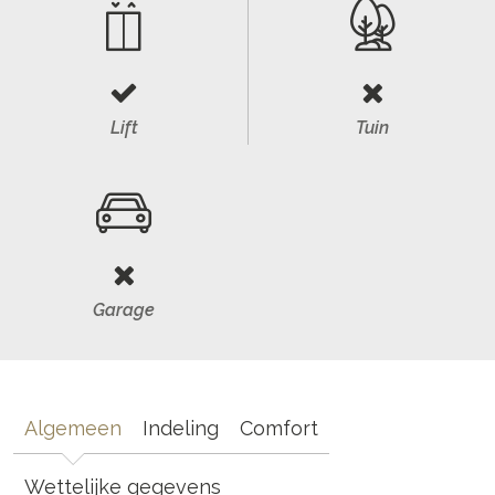
Lift
Tuin
Garage
Algemeen
Indeling
Comfort
Wettelijke gegevens