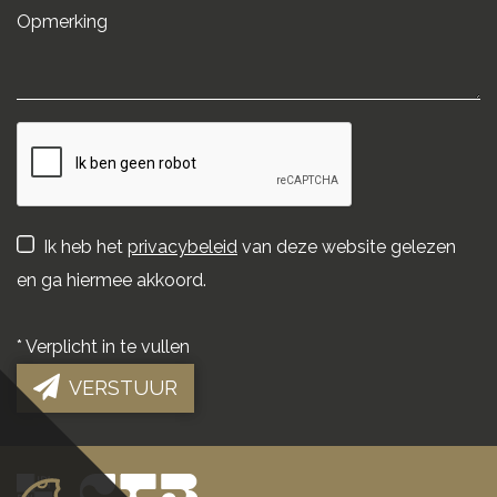
Ik heb het
privacybeleid
van deze website gelezen
en ga hiermee akkoord.
*
Verplicht in te vullen
VERSTUUR