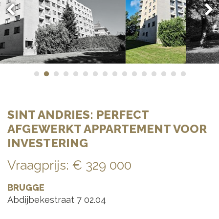
SINT ANDRIES: PERFECT
AFGEWERKT APPARTEMENT VOOR
INVESTERING
Vraagprijs
:
€ 329 000
BRUGGE
Abdijbekestraat 7 02.04