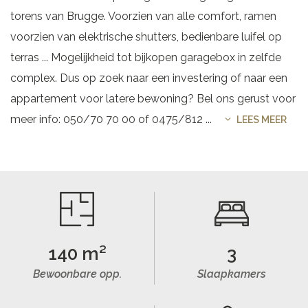
torens van Brugge. Voorzien van alle comfort, ramen
voorzien van elektrische shutters, bedienbare luifel op
terras ... Mogelijkheid tot bijkopen garagebox in zelfde
complex. Dus op zoek naar een investering of naar een
appartement voor latere bewoning? Bel ons gerust voor
meer info: 050/70 70 00 of 0475/812
...
LEES MEER
140 m²
3
Bewoonbare opp.
Slaapkamers