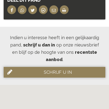
Indien u interesse heeft in een gelijkaardig
pand,
schrijf u dan in
op onze nieuwsbrief
en blijf op de hoogte van ons
recentste
aanbod
.
SCHRIJF U IN