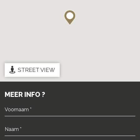
STREET VIEW
MEER INFO ?