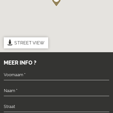
STREET VIEW
MEER INFO ?