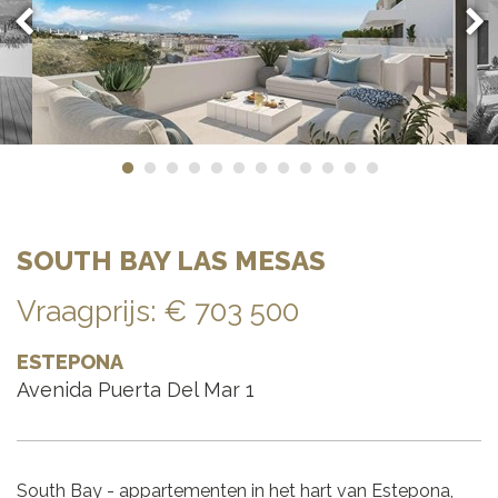
SOUTH BAY LAS MESAS
Vraagprijs
:
€ 703 500
ESTEPONA
Avenida Puerta Del Mar 1
South Bay - appartementen in het hart van Estepona,