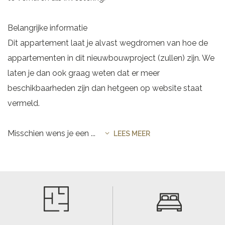
Belangrijke informatie
Dit appartement laat je alvast wegdromen van hoe de
appartementen in dit nieuwbouwproject (zullen) zijn. We
laten je dan ook graag weten dat er meer
beschikbaarheden zijn dan hetgeen op website staat
vermeld.
Misschien wens je een
...
LEES MEER