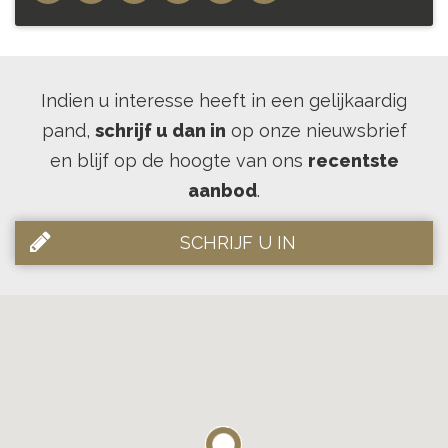
Indien u interesse heeft in een gelijkaardig
pand,
schrijf u dan in
op onze nieuwsbrief
en blijf op de hoogte van ons
recentste
aanbod
.
SCHRIJF U IN