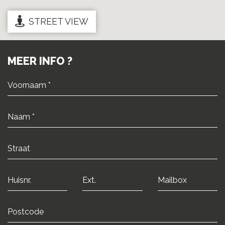
STREET VIEW
MEER INFO ?