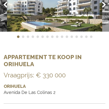
APPARTEMENT TE KOOP IN
ORIHUELA
Vraagprijs
:
€ 330 000
ORIHUELA
Avenida De Las Colinas 2