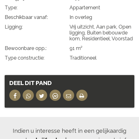
Type:
Appartement
Beschikbaar vanaf:
In overleg
Ligging:
Vrij uitzicht, Aan park, Open
ligging, Buiten bebouwde
kom, Residentieel, Voorstad
Bewoonbare opp.:
91 m²
Type constructie:
Traditioneel
DEEL DIT PAND
Indien u interesse heeft in een gelijkaardig