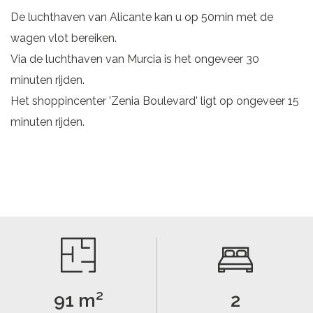
De luchthaven van Alicante kan u op 50min met de
wagen vlot bereiken.
Via de luchthaven van Murcia is het ongeveer 30
minuten rijden.
Het shoppincenter 'Zenia Boulevard' ligt op ongeveer 15
minuten rijden.
91 m²
2