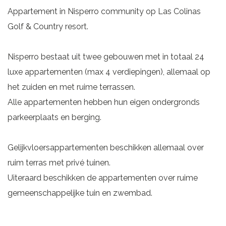
Appartement in Nisperro community op Las Colinas
Golf & Country resort.
Nisperro bestaat uit twee gebouwen met in totaal 24
luxe appartementen (max 4 verdiepingen), allemaal op
het zuiden en met ruime terrassen.
Alle appartementen hebben hun eigen ondergronds
parkeerplaats en berging.
Gelijkvloersappartementen beschikken allemaal over
ruim terras met privé tuinen.
Uiteraard beschikken de appartementen over ruime
gemeenschappelijke tuin en zwembad.