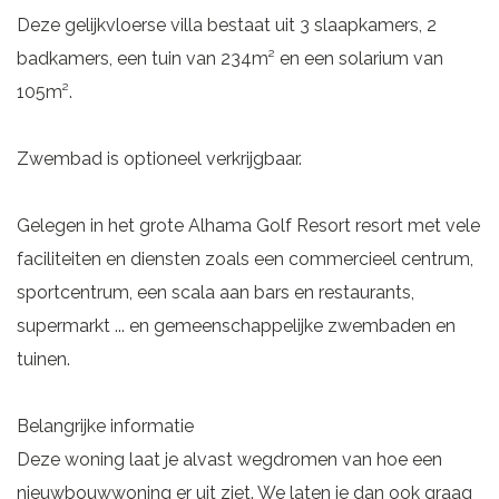
Deze gelijkvloerse villa bestaat uit 3 slaapkamers, 2
badkamers, een tuin van 234m² en een solarium van
105m².
Zwembad is optioneel verkrijgbaar.
Gelegen in het grote Alhama Golf Resort resort met vele
faciliteiten en diensten zoals een commercieel centrum,
sportcentrum, een scala aan bars en restaurants,
supermarkt ... en gemeenschappelijke zwembaden en
tuinen.
Belangrijke informatie
Deze woning laat je alvast wegdromen van hoe een
nieuwbouwwoning er uit ziet. We laten je dan ook graag