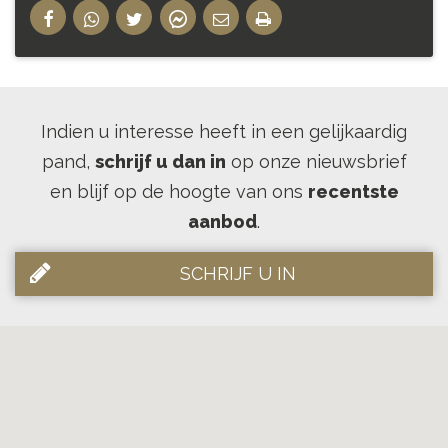
Indien u interesse heeft in een gelijkaardig
pand,
schrijf u dan in
op onze nieuwsbrief
en blijf op de hoogte van ons
recentste
aanbod
.
SCHRIJF U IN