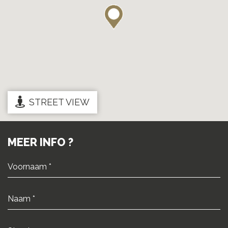
STREET VIEW
MEER INFO ?