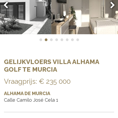
GELIJKVLOERS VILLA ALHAMA
GOLF TE MURCIA
Vraagprijs
:
€ 235 000
ALHAMA DE MURCIA
Calle Camilo José Cela 1