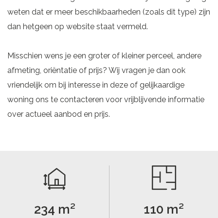
weten dat er meer beschikbaarheden (zoals dit type) zijn
dan hetgeen op website staat vermeld.
Misschien wens je een groter of kleiner perceel, andere
afmeting, oriëntatie of prijs? Wij vragen je dan ook
vriendelijk om bij interesse in deze of gelijkaardige
woning ons te contacteren voor vrijblijvende informatie
over actueel aanbod en prijs.
234 m²
110 m²