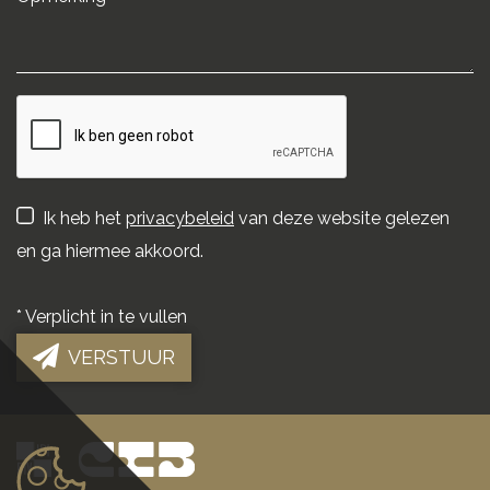
Ik heb het
privacybeleid
van deze website gelezen
en ga hiermee akkoord.
*
Verplicht in te vullen
VERSTUUR