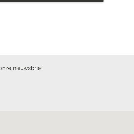
onze nieuwsbrief