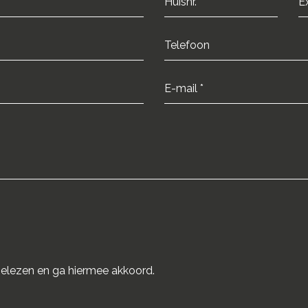
elezen en ga hiermee akkoord.