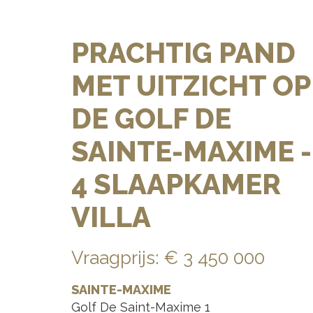
PRACHTIG PAND
MET UITZICHT OP
DE GOLF DE
SAINTE-MAXIME -
4 SLAAPKAMER
VILLA
Vraagprijs
:
€ 3 450 000
SAINTE-MAXIME
Golf De Saint-Maxime 1