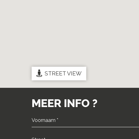
STREET VIEW
MEER INFO ?