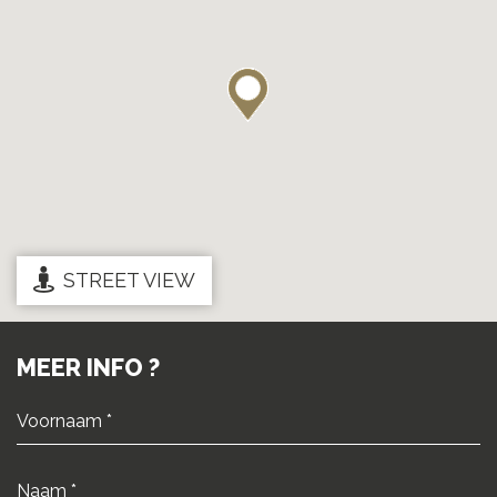
STREET VIEW
MEER INFO ?