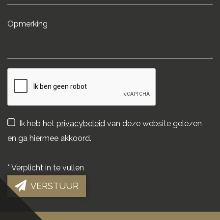
Ik heb het
privacybeleid
van deze website gelezen
en ga hiermee akkoord.
*
Verplicht in te vullen
VERSTUUR