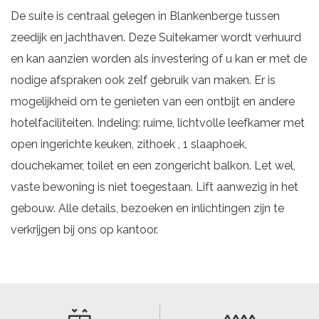
De suite is centraal gelegen in Blankenberge tussen
zeedijk en jachthaven. Deze Suitekamer wordt verhuurd
en kan aanzien worden als investering of u kan er met de
nodige afspraken ook zelf gebruik van maken. Er is
mogelijkheid om te genieten van een ontbijt en andere
hotelfaciliteiten. Indeling: ruime, lichtvolle leefkamer met
open ingerichte keuken, zithoek , 1 slaaphoek,
douchekamer, toilet en een zongericht balkon. Let wel,
vaste bewoning is niet toegestaan. Lift aanwezig in het
gebouw. Alle details, bezoeken en inlichtingen zijn te
verkrijgen bij ons op kantoor.