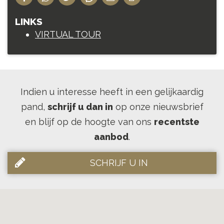
LINKS
VIRTUAL TOUR
Indien u interesse heeft in een gelijkaardig
pand,
schrijf u dan in
op onze nieuwsbrief
en blijf op de hoogte van ons
recentste
aanbod
.
SCHRIJF U IN