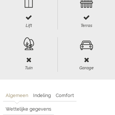
Lift
Terras
Tuin
Garage
Algemeen
Indeling
Comfort
Wettelijke gegevens