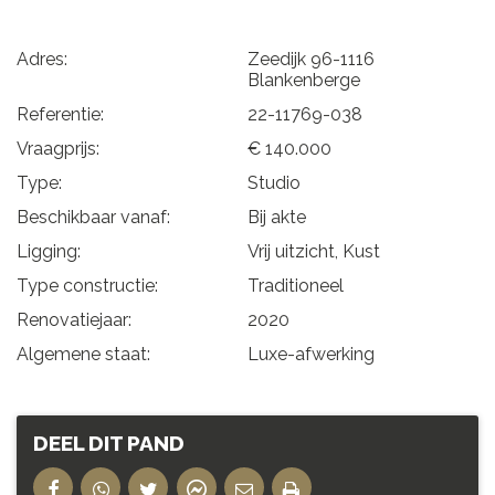
Adres:
Zeedijk 96-1116
Blankenberge
Referentie:
22-11769-038
Vraagprijs:
€ 140.000
Type:
Studio
Beschikbaar vanaf:
Bij akte
Ligging:
Vrij uitzicht, Kust
Type constructie:
Traditioneel
Renovatiejaar:
2020
Algemene staat:
Luxe-afwerking
DEEL DIT PAND