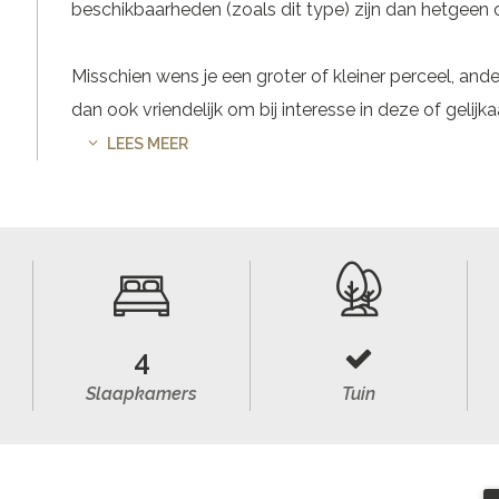
beschikbaarheden (zoals dit type) zijn dan hetgeen 
Misschien wens je een groter of kleiner perceel, ander
dan ook vriendelijk om bij interesse in deze of geli
LEES MEER
4
Slaapkamers
Tuin