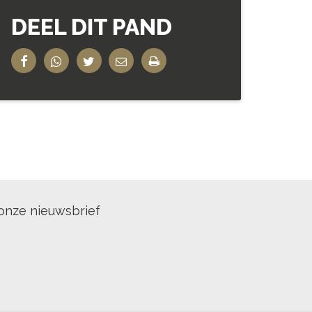
DEEL DIT PAND
onze nieuwsbrief