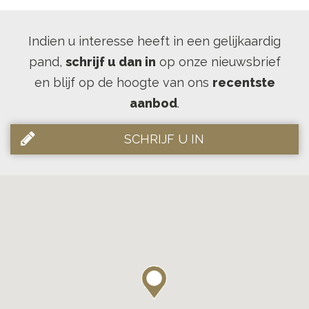
Indien u interesse heeft in een gelijkaardig
pand,
schrijf u dan in
op onze nieuwsbrief
en blijf op de hoogte van ons
recentste
aanbod
.
SCHRIJF U IN