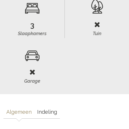
3
Slaapkamers
Tuin
Garage
Algemeen
Indeling