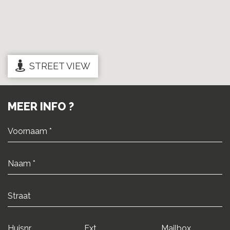
STREET VIEW
MEER INFO ?