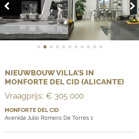
NIEUWBOUW VILLA'S IN
MONFORTE DEL CID (ALICANTE)
Vraagprijs
:
€ 305 000
MONFORTE DEL CID
Avenida Julio Romero De Torres 1