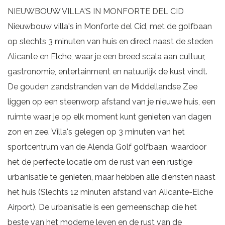
NIEUWBOUW VILLA'S IN MONFORTE DEL CID
Nieuwbouw villa's in Monforte del Cid, met de golfbaan
op slechts 3 minuten van huis en direct naast de steden
Alicante en Elche, waar je een breed scala aan cultuur,
gastronomie, entertainment en natuurlijk de kust vindt.
De gouden zandstranden van de Middellandse Zee
liggen op een steenworp afstand van je nieuwe huis, een
ruimte waar je op elk moment kunt genieten van dagen
zon en zee. Villa's gelegen op 3 minuten van het
sportcentrum van de Alenda Golf golfbaan, waardoor
het de perfecte locatie om de rust van een rustige
urbanisatie te genieten, maar hebben alle diensten naast
het huis (Slechts 12 minuten afstand van Alicante-Elche
Airport). De urbanisatie is een gemeenschap die het
beste van het moderne leven en de rust van de