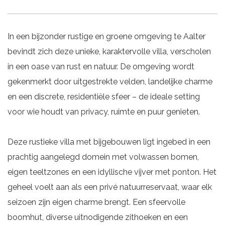
In een bijzonder rustige en groene omgeving te Aalter
bevindt zich deze unieke, karaktervolle villa, verscholen
in een oase van rust en natuur. De omgeving wordt
gekenmerkt door uitgestrekte velden, landelijke charme
en een discrete, residentiële sfeer – de ideale setting
voor wie houdt van privacy, ruimte en puur genieten.
Deze rustieke villa met bijgebouwen ligt ingebed in een
prachtig aangelegd domein met volwassen bomen,
eigen teeltzones en een idyllische vijver met ponton. Het
geheel voelt aan als een privé natuurreservaat, waar elk
seizoen zijn eigen charme brengt. Een sfeervolle
boomhut, diverse uitnodigende zithoeken en een