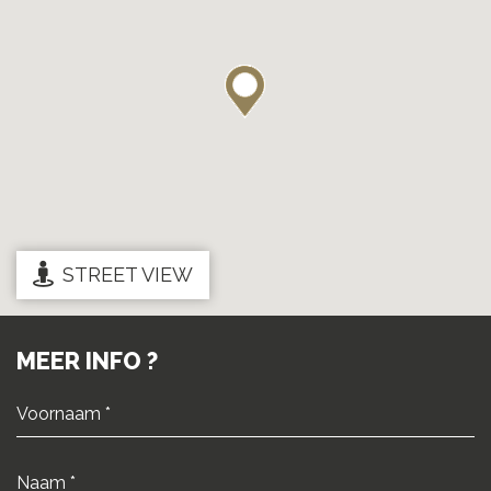
STREET VIEW
MEER INFO ?