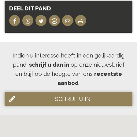
DEEL DIT PAND
Indien u interesse heeft in een gelijkaardig
pand,
schrijf u dan in
op onze nieuwsbrief
en blijf op de hoogte van ons
recentste
aanbod
.
SCHRIJF U IN