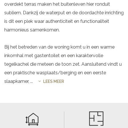
overdekt terras maken het buitenleven hier ronduit
subliem. Dankzij de waterput en de doordachte inrichting
is dit een plek waar authenticiteit en functionaliteit
harmonieus samenkomen.
Bij het betreden van de woning komt u in een warme
inkomhal met gastentoilet en een karaktervolle
tegelkachel die meteen de toon zet. Aansluitend vindt u
een praktische wasplaats/berging en een eerste
slaapkamer,
...
LEES MEER