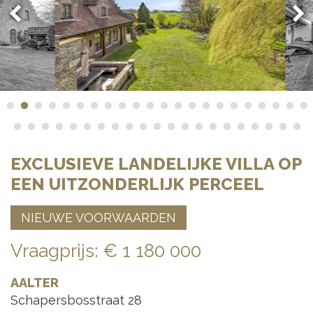
EXCLUSIEVE LANDELIJKE VILLA OP
EEN UITZONDERLIJK PERCEEL
NIEUWE VOORWAARDEN
Vraagprijs
:
€ 1 180 000
AALTER
Schapersbosstraat 28