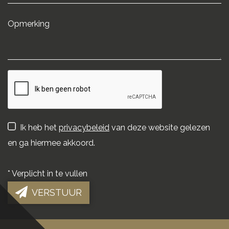
Ik heb het
privacybeleid
van deze website gelezen
en ga hiermee akkoord.
*
Verplicht in te vullen
VERSTUUR