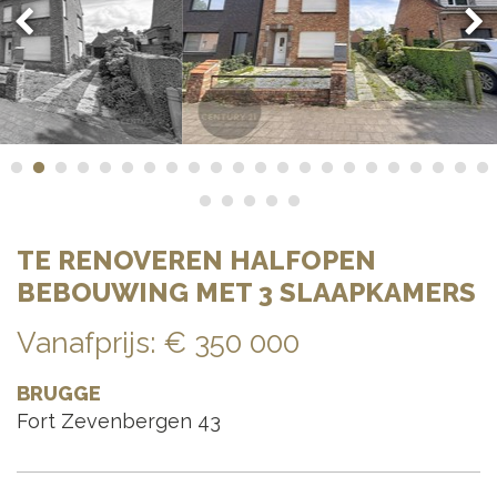
TE RENOVEREN HALFOPEN
BEBOUWING MET 3 SLAAPKAMERS
Vanafprijs:
€ 350 000
BRUGGE
Fort Zevenbergen 43