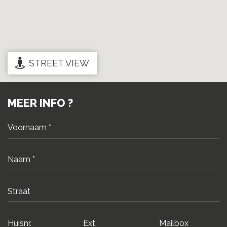
STREET VIEW
MEER INFO ?