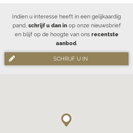
Indien u interesse heeft in een gelijkaardig
pand,
schrijf u dan in
op onze nieuwsbrief
en blijf op de hoogte van ons
recentste
aanbod
.
SCHRIJF U IN