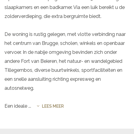
slaapkamers en een badkamer. Via een luik bereikt u de
zolderverdieping, die extra bergruimte biedt.
De woning is rustig gelegen, met vlotte verbinding naar
het centrum van Brugge, scholen, winkels en openbaar
vervoer. In de nabije omgeving bevinden zich onder
andere Fort van Beieren, het natuur- en wandelgebied
Tillegembos, diverse buurtwinkels, sportfaciliteiten en
een snelle aansluiting richting expresweg en
autosnelweg.
Een ideale
...
LEES MEER