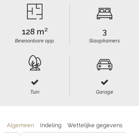
128 m²
3
Bewoonbare opp.
Slaapkamers
Tuin
Garage
Algemeen
Indeling
Wettelijke gegevens