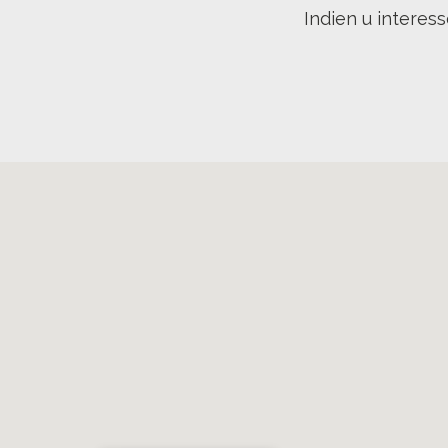
Indien u interes