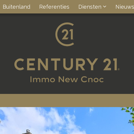
Buitenland
Referenties
Diensten
Nieuw