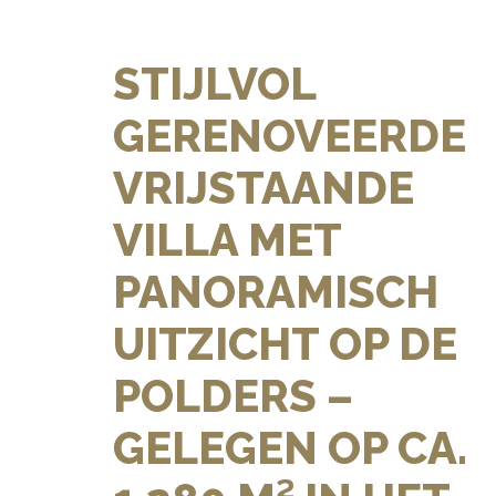
STIJLVOL
GERENOVEERDE
VRIJSTAANDE
VILLA MET
PANORAMISCH
UITZICHT OP DE
POLDERS –
GELEGEN OP CA.