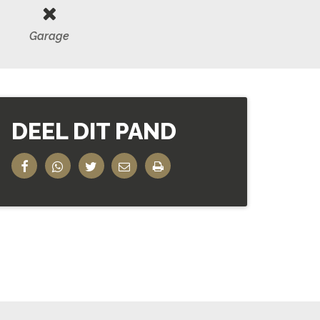
Garage
DEEL DIT PAND