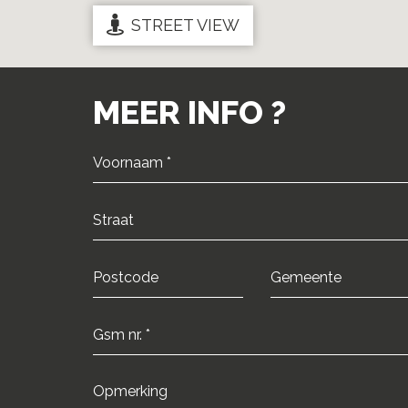
STREET VIEW
MEER INFO ?