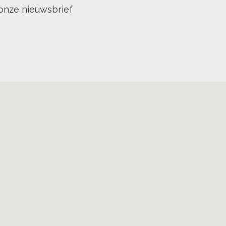
onze nieuwsbrief