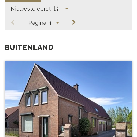
Nieuwste eerst
Pagina
1
BUITENLAND