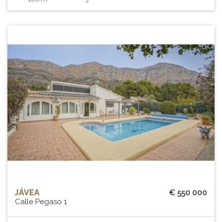
JÁVEA
€ 550 000
Calle Pegaso 1