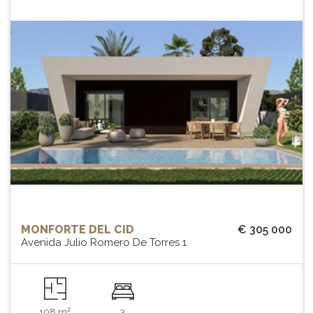
MONFORTE DEL CID
€ 305 000
Avenida Julio Romero De Torres 1
108 m²
3