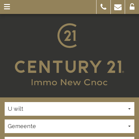
U wilt
Gemeente